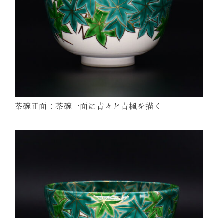
茶碗正面：茶碗一面に青々と青楓を描く