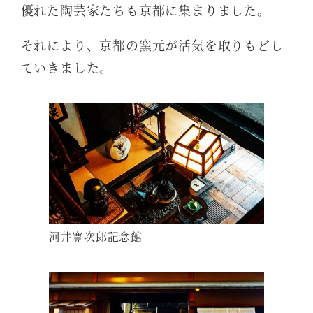
優れた陶芸家たちも京都に集まりました。
それにより、京都の窯元が活気を取りもどし
ていきました。
河井寛次郎記念館