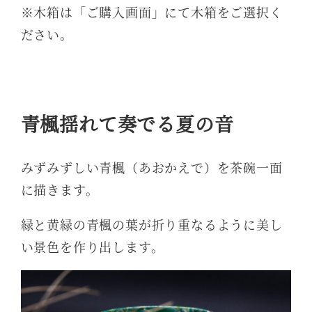
※木箱は「ご購入画面」にて木箱をご選択く
ださい。
青楓揺れて奏でる夏の音
みずみずしい青楓（あおかえで）を茶碗一面
に描きます。
緑と黄緑の青楓の葉が折り重なるように美し
い景色を作り出します。