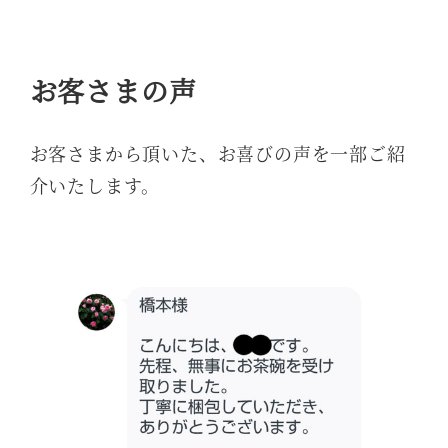
お客さまの声
お客さまから頂いた、お喜びの声を一部ご紹
介いたします。