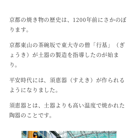
京都の焼き物の歴史は、1200年前にさかのぼ
ります。
京都東山の茶碗坂で東大寺の僧「行基」（ぎ
ょうき）が土器の製造を指導したのが始ま
り。
平安時代には、須恵器（すえき）が作られる
ようになりました。
須恵器とは、土器よりも高い温度で焼かれた
陶器のことです。