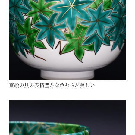
京絵の具の表情豊かな色むらが美しい