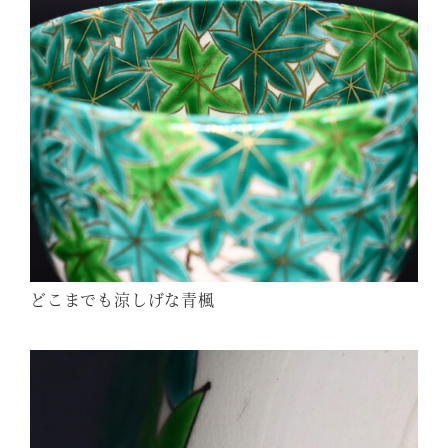
どこまでも涼しげな青楓