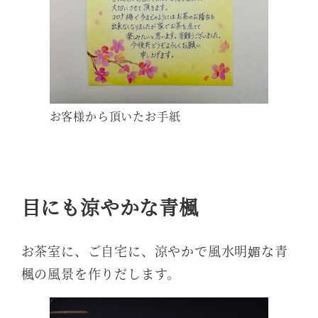
お客様から頂いたお手紙
目にも涼やかな青楓
お茶室に、ご自宅に、涼やかで風水明媚な青
楓の風景を作りだします。