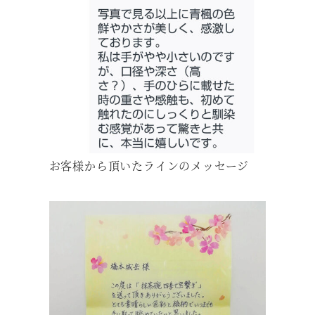
お客様から頂いたラインのメッセージ