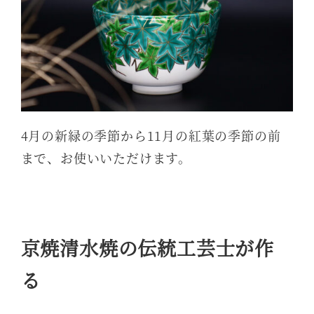
4月の新緑の季節から11月の紅葉の季節の前
まで、お使いいただけます。
京焼清水焼の伝統工芸士が作
る