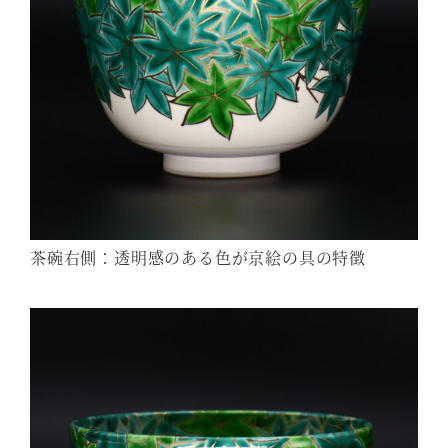
茶碗右側：透明感のある色が京絵の具の特徴