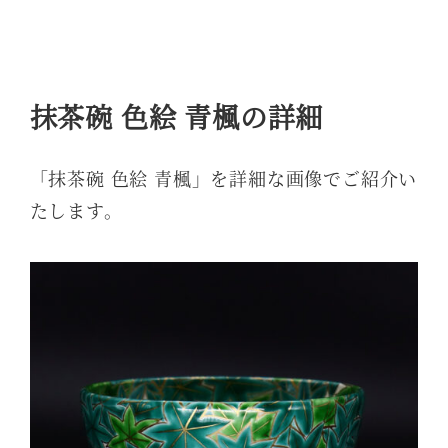
抹茶碗 色絵 青楓の詳細
「抹茶碗 色絵 青楓」を詳細な画像でご紹介い
たします。