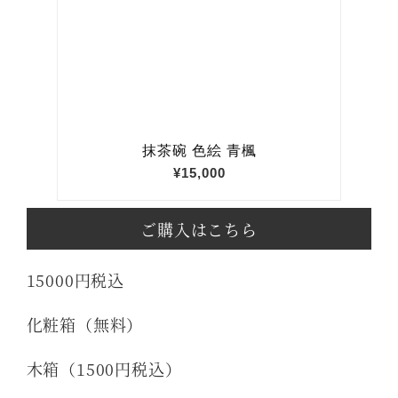
ご購入はこちら
15000円税込
化粧箱（無料）
木箱（1500円税込）