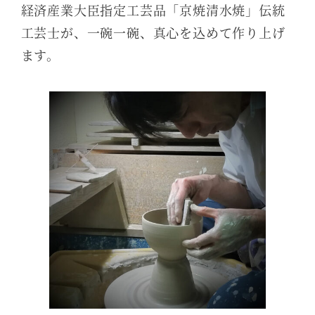
経済産業大臣指定工芸品「京焼清水焼」伝統
工芸士が、一碗一碗、真心を込めて作り上げ
ます。