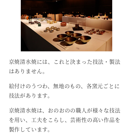
京焼清水焼には、これと決まった技法・製法
はありません。
絵付けのうつわ、無地のもの、各窯元ごとに
技法があります。
京焼清水焼は、おのおのの職人が様々な技法
を用い、工夫をこらし、芸術性の高い作品を
製作しています。