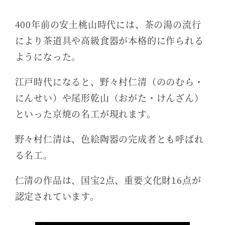
400年前の安土桃山時代には、茶の湯の流行
により茶道具や高級食器が本格的に作られる
ようになった。
江戸時代になると、野々村仁清（ののむら・
にんせい）や尾形乾山（おがた・けんざん）
といった京焼の名工が現れます。
野々村仁清は、色絵陶器の完成者とも呼ばれ
る名工。
仁清の作品は、国宝2点、重要文化財16点が
認定されています。