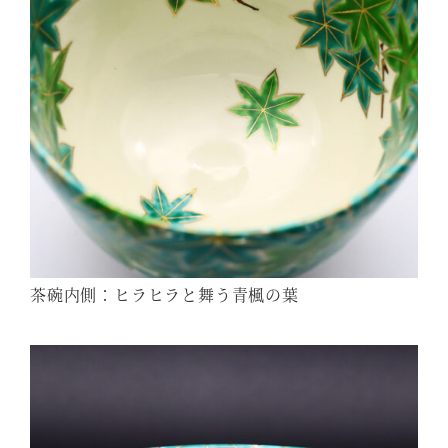
茶碗内側：ヒラヒラと舞う青楓の葉