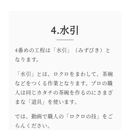
4.水引
4番めの工程は「水引」（みずびき）と
なります。
「水引」とは、ロクロをまわして、茶碗
などをつくる作業となります。プロの職
人は同じカタチの茶碗を作るのにさまざ
まな「道具」を使います。
では、動画で職人の「ロクロの技」をご
らんください。