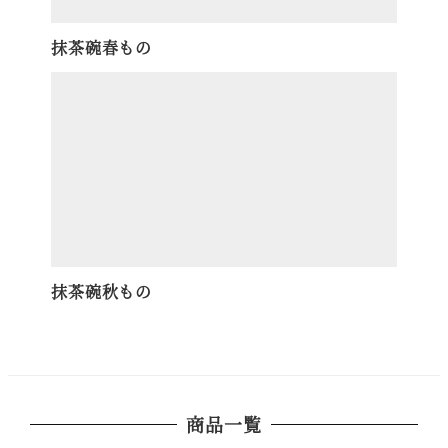
抹茶碗春もの
抹茶碗秋もの
商品一覧