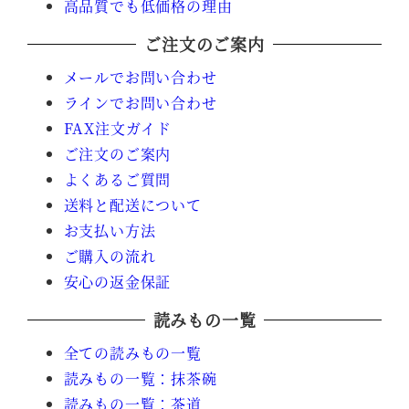
高品質でも低価格の理由
ご注文のご案内
メールでお問い合わせ
ラインでお問い合わせ
FAX注文ガイド
ご注文のご案内
よくあるご質問
送料と配送について
お支払い方法
ご購入の流れ
安心の返金保証
読みもの一覧
全ての読みもの一覧
読みもの一覧：抹茶碗
読みもの一覧：茶道