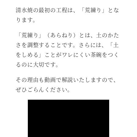
清水焼の最初の工程は、「荒練り」とな
ります。
「荒練り」（あらねり）とは、土のかた
さを調整することです。さらには、「土
をしめる」ことがワレにくい茶碗をつく
るのに大切です。
その理由も動画で解説いたしますので、
ぜひごらんください。