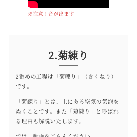
※注意！音が出ます
2.菊練り
2番めの工程は「菊練り」（きくねり）
です。
「菊練り」とは、土にある空気の気泡を
ぬくことです。また「菊練り」と呼ばれ
る理由も解説いたします。
では、動画をごらんください。