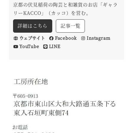
京都の伏見稲荷の陶芸と和雑貨のお店「ギャラ
リーKACCO」（カッコ）を営む。
詳細はこちら
記事一覧
ウェブサイト
Facebook
Instagram
YouTube
LINE