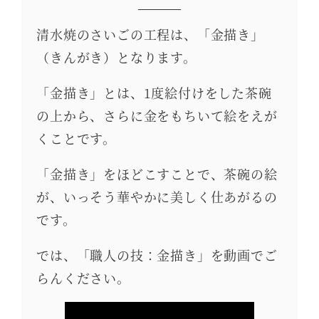
清水焼のさいごの工程は、「金描き」
（きんがき）となります。
「金描き」とは、1度絵付けをした茶碗
の上から、さらに金をもちいて絵をえが
くことです。
「金描き」をほどこすことで、茶碗の絵
が、いっそう華やかに美しく仕あがるの
です。
では、「職人の技：金描き」を動画でご
らんください。