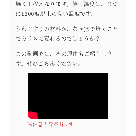
焼く工程となります。焼く温度は、じつ
に1200度以上の高い温度です。
うわぐすりの材料が、なぜ窯で焼くこと
でガラスに変わるのでしょうか？
この動画では、その理由もご紹介しま
す。ぜひごらんください。
※注意！音が出ます