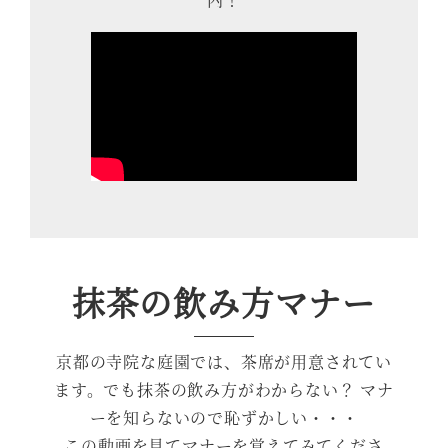
抹茶の飲み方マナー
京都の寺院な庭園では、茶席が用意されてい
ます。でも抹茶の飲み方がわからない？ マナ
ーを知らないので恥ずかしい・・・
この動画を見てマナーを覚えてみてくださ