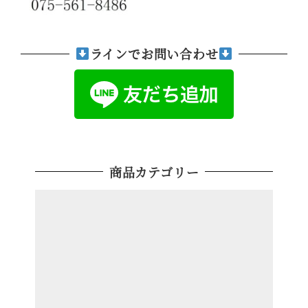
ラインでお問い合わせ
商品カテゴリー