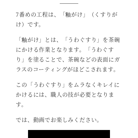
7番めの工程は、「釉がけ」（くすりが
け）です。
「釉がけ」とは、「うわぐすり」を茶碗
にかける作業となります。「うわぐす
り」を塗ることで、茶碗などの表面にガ
ラスのコーティングがほどこされます。
この「うわぐすり」をムラなくキレイに
かけるには、職人の技が必要となりま
す。
では、動画でお楽しみください。