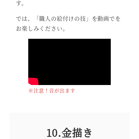
す。
では、「職人の絵付けの技」を動画でを
お楽しみください。
※注意！音が出ます
10.金描き