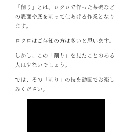
「削り」とは、ロクロで作った茶碗など
の表面や底を削って仕あげる作業となり
ます。
ロクロはご存知の方は多いと思います。
しかし、この「削り」を見たことのある
人は少ないでしょう。
では、その「削り」の技を動画でお楽し
みください。