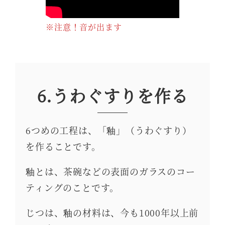
※注意！音が出ます
6.うわぐすりを作る
6つめの工程は、「釉」（うわぐすり）
を作ることです。
釉とは、茶碗などの表面のガラスのコー
ティングのことです。
じつは、釉の材料は、今も1000年以上前