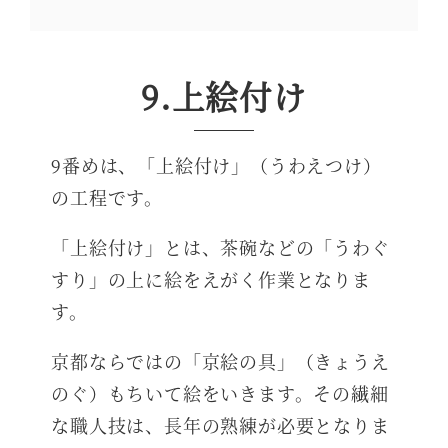
9.上絵付け
9番めは、「上絵付け」（うわえつけ）
の工程です。
「上絵付け」とは、茶碗などの「うわぐ
すり」の上に絵をえがく作業となりま
す。
京都ならではの「京絵の具」（きょうえ
のぐ）もちいて絵をいきます。その繊細
な職人技は、長年の熟練が必要となりま