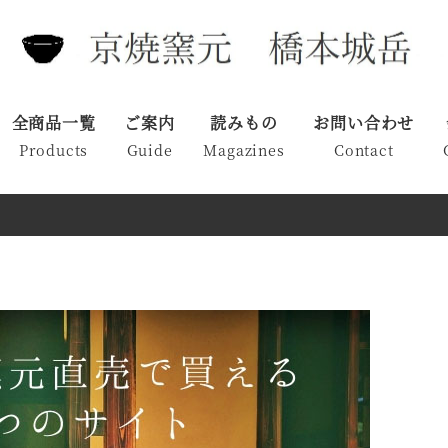
全商品一覧
ご案内
読みもの
お問い合わせ
Products
Guide
Magazines
Contact