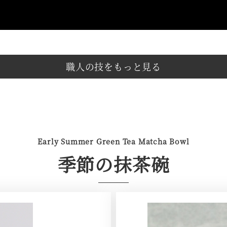
職人の技をもっと見る
Early Summer Green Tea Matcha Bowl
季節の抹茶碗