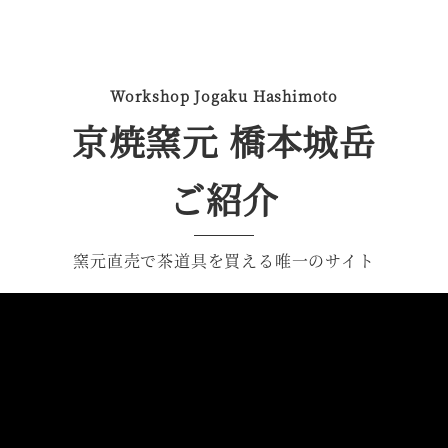
Workshop Jogaku Hashimoto
京焼窯元 橋本城岳
ご紹介
窯元直売で茶道具を買える唯一のサイト