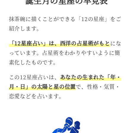
誕生月の星座の早見表
抹茶碗に描くことができる「12の星座」をご
紹介します。
「12星座占い」は、西洋の占星術がもと
にな
っています。占星術をわかりやすいように簡
素化したものです。
この12星座占いは、
あなたの生まれた「年・
月・日」の太陽と星の位置
で、性格・気質・
恋愛などを占います。