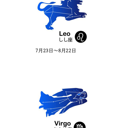
7月23日～8月22日