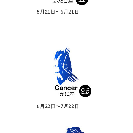
5月21日～6月21日
6月22日～7月22日