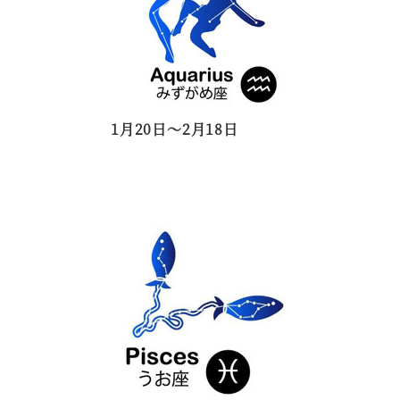
1月20日～2月18日