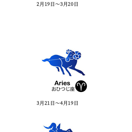
2月19日～3月20日
3月21日～4月19日