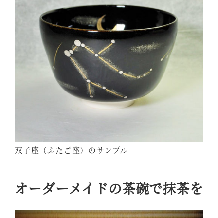
双子座（ふたご座）のサンプル
オーダーメイドの茶碗で抹茶を