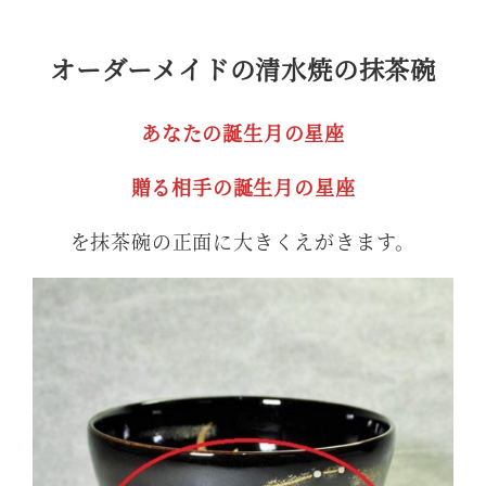
オーダーメイドの清水焼の抹茶碗
あなたの誕生月の星座
贈る相手の誕生月の星座
を抹茶碗の正面に大きくえがきます。