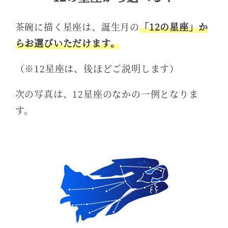
茶碗に描く星座は、誕生月の
「12の星座」か
らお選びいただけます。
（※12星座は、後ほどご説明します）
次の写真は、12星座のなかの一例となりま
す。