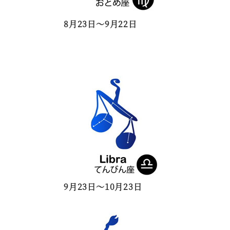
8月23日～9月22日
9月23日～10月23日