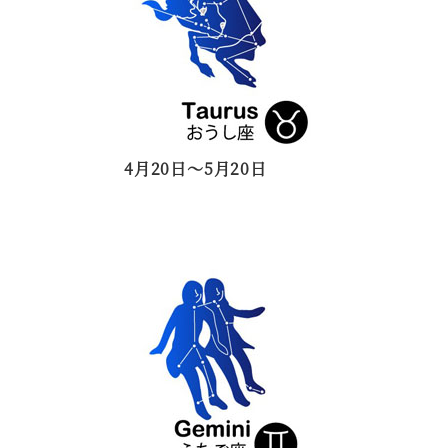
4月20日～5月20日