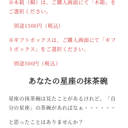
※木箱（桐）は、ご購入画面にて「木箱」を
ご選択ください。
別途1500円（税込）
※ギフトボックスは、ご購入画面にて「ギフ
トボックス」をご選択ください。
別途500円（税込）
あなたの星座の抹茶碗
星座の抹茶碗は見たことがあるけれど、「自
分の星座」の茶碗があればなぁ・・・・・・
と思ったことはありませんか？