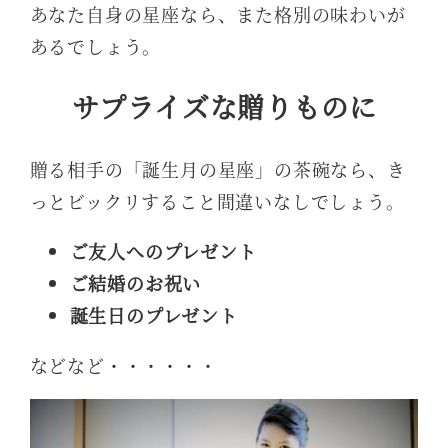
あなた自身の星座なら、また格別の味わいが
あるでしょう。
サプライズな贈りものに
贈る相手の「誕生月の星座」の茶碗なら、き
っとビックリすること間違いなしでしょう。
ご友人へのプレゼント
ご結婚のお祝い
誕生日のプレゼント
などなど・・・・・・