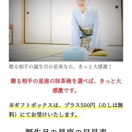
贈る相手の誕生月の星座なら、きっと大感激！
贈る相手の星座の抹茶碗を選べば、きっと大
感激です。
※ギフトボックスは、プラス500円（のしは無
料）にてお受けいたします。