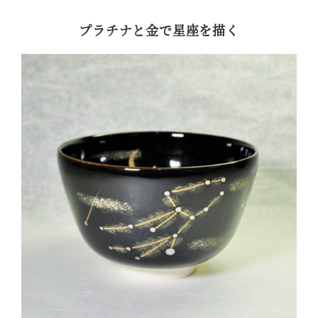
プラチナと金で星座を描く