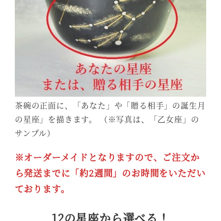
茶碗の正面に、「あなた」や「贈る相手」の誕生月
の星座」を描きます。 （※写真は、「乙女座」の
サンプル）
※オーダーメイドとなりますので、ご注文か
ら発送までに「約2週間」のお時間をいただい
ております。
12の星座から選べる！