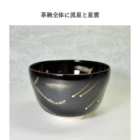
茶碗全体に流星と星雲