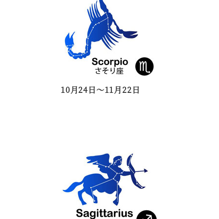
10月24日～11月22日