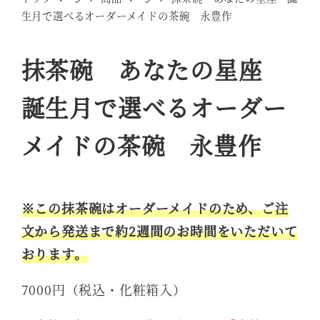
生月で選べるオーダーメイドの茶碗 永豊作
抹茶碗 あなたの星座
誕生月で選べるオーダー
メイドの茶碗 永豊作
※この抹茶碗はオーダーメイドのため、ご注
文から発送まで約2週間のお時間をいただいて
おります。
7000円（税込・化粧箱入）