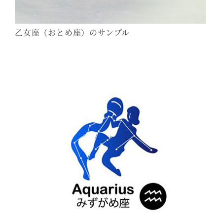
乙女座（おとめ座）のサンプル