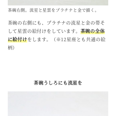
茶碗右側。流星と星雲をプラチナと金で描く。
茶碗の右側にも、プラチナの流星と金の帯そ
して星雲の絵付けをしています。
茶碗の全体
に絵付け
をします。（※12星座とも共通の絵
柄）
茶碗うしろにも流星を