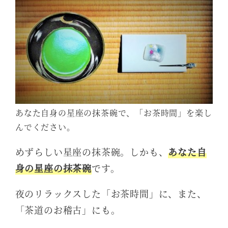
あなた自身の星座の抹茶碗で、「お茶時間」を楽し
んでください。
めずらしい星座の抹茶碗。しかも、
あなた自
身の星座の抹茶碗
です。
夜のリラックスした「お茶時間」に、また、
「茶道のお稽古」にも。