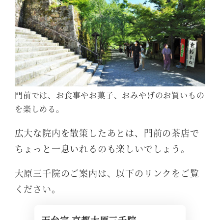
門前では、お食事やお菓子、おみやげのお買いもの
を楽しめる。
広大な院内を散策したあとは、門前の茶店で
ちょっと一息いれるのも楽しいでしょう。
大原三千院のご案内は、以下のリンクをご覧
ください。