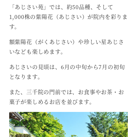
「あじさい苑」では、約50品種、そして
1,000株の紫陽花（あじさい）が院内を彩りま
す。
額紫陽花（がくあじさい）や珍しい星あじさ
いなども楽しめます。
あじさいの見頃は、6月の中旬から7月の初旬
となります。
また、三千院の門前では、お食事やお茶・お
菓子が楽しめるお店を並びます。