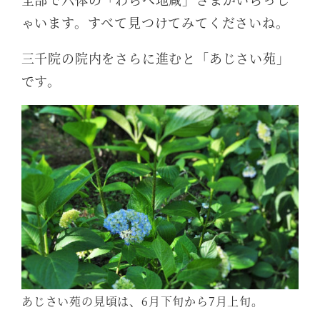
ゃいます。すべて見つけてみてくださいね。
三千院の院内をさらに進むと「あじさい苑」
です。
あじさい苑の見頃は、6月下旬から7月上旬。