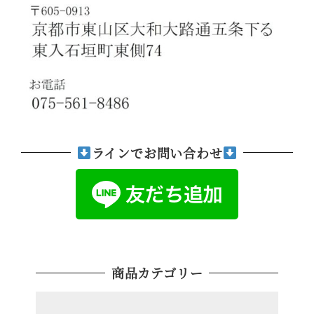
ラインでお問い合わせ
商品カテゴリー