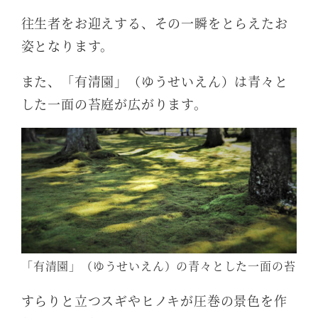
往生者をお迎えする、その一瞬をとらえたお
姿となります。
また、「有清園」（ゆうせいえん）は青々と
した一面の苔庭が広がります。
「有清園」（ゆうせいえん）の青々とした一面の苔
すらりと立つスギやヒノキが圧巻の景色を作