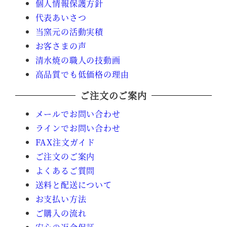
個人情報保護方針
代表あいさつ
当窯元の活動実積
お客さまの声
清水焼の職人の技動画
高品質でも低価格の理由
ご注文のご案内
メールでお問い合わせ
ラインでお問い合わせ
FAX注文ガイド
ご注文のご案内
よくあるご質問
送料と配送について
お支払い方法
ご購入の流れ