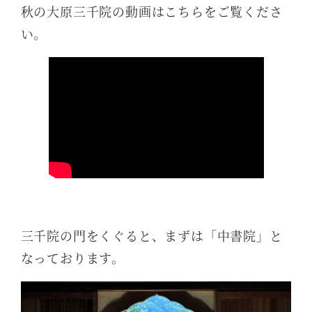
秋の大原三千院の動画はこちらをご覧くださ
い。
三千院の門をくぐると、まずは「中書院」と
なっております。