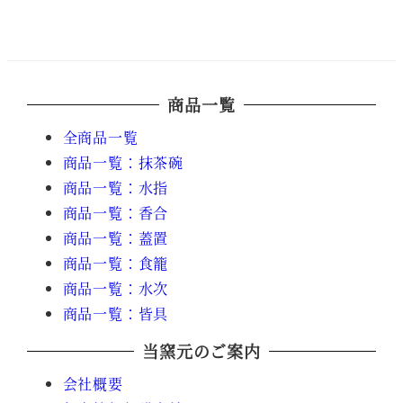
商品一覧
全商品一覧
商品一覧：抹茶碗
商品一覧：水指
商品一覧：香合
商品一覧：蓋置
商品一覧：食籠
商品一覧：水次
商品一覧：皆具
当窯元のご案内
会社概要