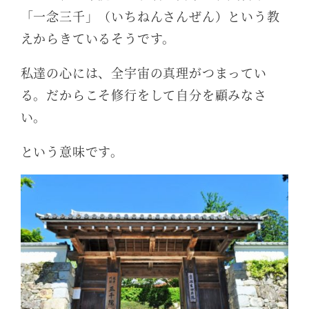
「一念三千」（いちねんさんぜん）という教
えからきているそうです。
私達の心には、全宇宙の真理がつまってい
る。だからこそ修行をして自分を顧みなさ
い。
という意味です。