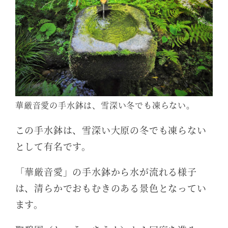
華厳音愛の手水鉢は、雪深い冬でも凍らない。
この手水鉢は、雪深い大原の冬でも凍らない
として有名です。
「華厳音愛」の手水鉢から水が流れる様子
は、清らかでおもむきのある景色となってい
ます。