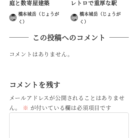
庭と数寄屋建築
レトロで重厚な駅
橋本城岳（じょうが
橋本城岳（じょうが
く）
く）
投稿日
投稿日
この投稿へのコメント
コメントはありません。
コメントを残す
メールアドレスが公開されることはありませ
ん。
※
が付いている欄は必須項目です