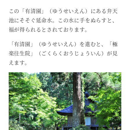
この「有清園」（ゆうせいえん）にある弁天
池にそそぐ延命水。この水に手をぬらすと、
福が得られるとされております。
「有清園」（ゆうせいえん）を進むと、「極
楽往生院」（ごくらくおうじょういん）が見
えます。