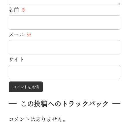
名前
※
メール
※
サイト
この投稿へのトラックバック
コメントはありません。