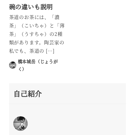
碗の違いも説明
茶道のお茶には、「濃
茶」（こいちゃ）と「薄
茶」（うすちゃ）の2種
類があります。陶芸家の
私でも、茶道の […]
橋本城岳（じょうが
く）
投稿日
自己紹介