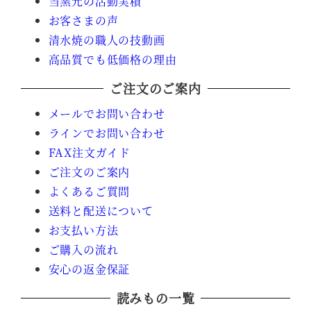
当窯元の活動実積
お客さまの声
清水焼の職人の技動画
高品質でも低価格の理由
ご注文のご案内
メールでお問い合わせ
ラインでお問い合わせ
FAX注文ガイド
ご注文のご案内
よくあるご質問
送料と配送について
お支払い方法
ご購入の流れ
安心の返金保証
読みもの一覧