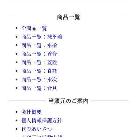
商品一覧
全商品一覧
商品一覧：抹茶碗
商品一覧：水指
商品一覧：香合
商品一覧：蓋置
商品一覧：食籠
商品一覧：水次
商品一覧：皆具
当窯元のご案内
会社概要
個人情報保護方針
代表あいさつ